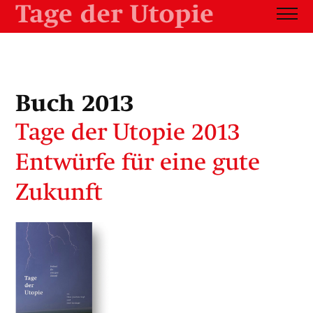
Buch 2013
Tage der Utopie 2013
Entwürfe für eine gute
Zukunft