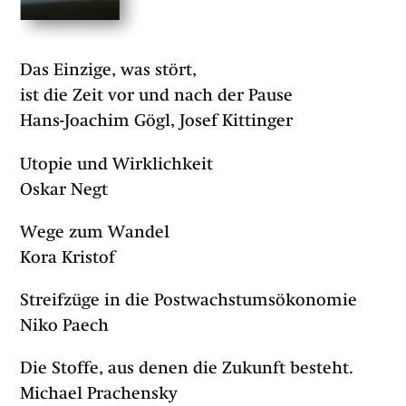
Das Einzige, was stört,
ist die Zeit vor und nach der Pause
Hans-Joachim Gögl, Josef Kittinger
Utopie und Wirklichkeit
Oskar Negt
Wege zum Wandel
Kora Kristof
Streifzüge in die Postwachstumsökonomie
Niko Paech
Die Stoffe, aus denen die Zukunft besteht.
Michael Prachensky