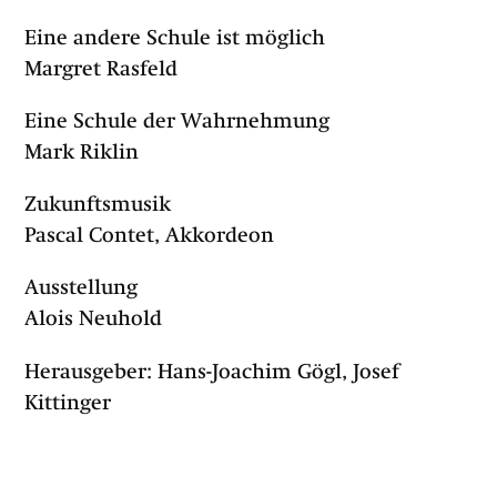
Eine andere Schule ist möglich
Margret Rasfeld
Eine Schule der Wahrnehmung
Mark Riklin
Zukunftsmusik
Pascal Contet, Akkordeon
Ausstellung
Alois Neuhold
Herausgeber: Hans-Joachim Gögl, Josef
Kittinger