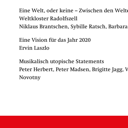
Eine Welt, oder keine – Zwischen den Welt
Weltkloster Radolfszell
Niklaus Brantschen, Sybille Ratsch, Barbar
Eine Vision für das Jahr 2020
Ervin Laszlo
Musikalisch utopische Statements
Peter Herbert, Peter Madsen, Brigitte Jagg,
Novotny