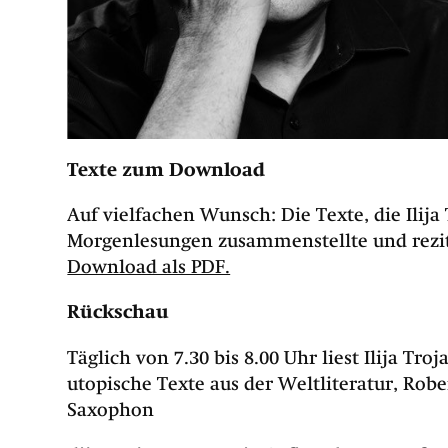
Texte zum Download
Auf vielfachen Wunsch: Die Texte, die Ilija
Morgenlesungen zusammenstellte und rezit
Download als PDF.
Rückschau
Täglich von 7.30 bis 8.00 Uhr liest Ilija Tr
utopische Texte aus der Weltliteratur, Rob
Saxophon