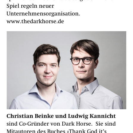
Spiel regeln neuer
Unternehmensorganisation.
www.thedarkhorse.de
Christian Beinke und Ludwig Kannicht
sind Co-Gründer von Dark Horse. Sie sind
Mitautoren des Buches »Thank God it’s