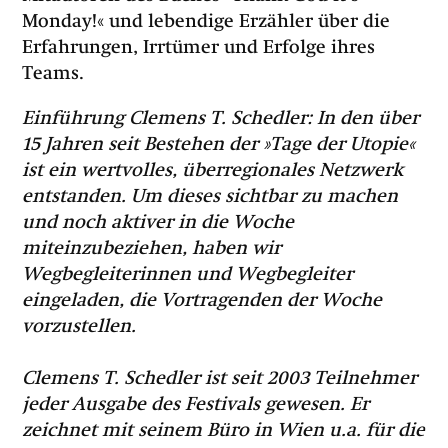
Monday!« und lebendige Erzähler über die
Erfahrungen, Irrtümer und Erfolge ihres
Teams.
Einführung Clemens T. Schedler: In den über
15 Jahren seit Bestehen der »Tage der Utopie«
ist ein wertvolles, überregionales Netzwerk
entstanden. Um dieses sichtbar zu machen
und noch aktiver in die Woche
miteinzubeziehen, haben wir
Wegbegleiterinnen und Wegbegleiter
eingeladen, die Vortragenden der Woche
vorzustellen.
Clemens T. Schedler ist seit 2003 Teilnehmer
jeder Ausgabe des Festivals gewesen. Er
zeichnet mit seinem Büro in Wien u.a. für die