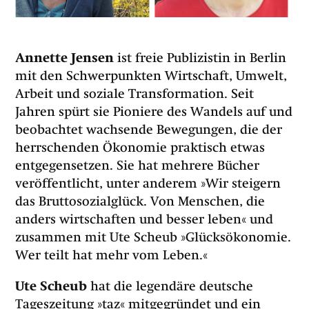
Annette Jensen
ist freie Publizistin in Berlin
mit den Schwerpunkten Wirtschaft, Umwelt,
Arbeit und soziale Transformation. Seit
Jahren spürt sie Pioniere des Wandels auf und
beobachtet wachsende Bewegungen, die der
herrschenden Ökonomie praktisch etwas
entgegensetzen. Sie hat mehrere Bücher
veröffentlicht, unter anderem »Wir steigern
das Bruttosozialglück. Von Menschen, die
anders wirtschaften und besser leben« und
zusammen mit Ute Scheub »Glücksökonomie.
Wer teilt hat mehr vom Leben.«
Ute Scheub
hat die legendäre deutsche
Tageszeitung »taz« mitgegründet und ein