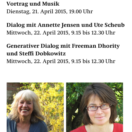
Vortrag und Musik
Dienstag, 21. April 2015, 19.00 Uhr
Dialog mit Annette Jensen und Ute Scheub
Mittwoch, 22. April 2015, 9.15 bis 12.30 Uhr
Generativer Dialog mit Freeman Dhority
und Steffi Dobkowitz
Mittwoch, 22. April 2015, 9.15 bis 12.30 Uhr