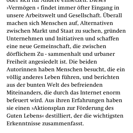
oder sich für Andere einsetzen. Dieses
»Vermögen « findet immer öfter Eingang in
unsere Arbeitswelt und Gesellschaft. Überall
machen sich Menschen auf, Alternativen
zwischen Markt und Staat zu suchen, gründen
Unternehmen und Initiativen und schaffen
eine neue Gemeinschaft, die zwischen
dörflichem Zu - sammenhalt und urbaner
Freiheit angesiedelt ist. Die beiden
Autorinnen haben Menschen besucht, die ein
völlig anderes Leben führen, und berichten
aus der bunten Welt des befreienden
Miteinanders, die durch das Internet enorm
befeuert wird. Aus ihren Erfahrungen haben
sie einen »Aktionsplan zur Förderung des
Guten Lebens« destilliert, der die wichtigsten
Erkenntnisse zusammenfasst.