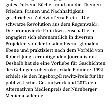
gutes Dutzend Bücher rund um die Themen
Frieden, Frauen und Nachhaltigkeit
geschrieben. Zuletzt »Terra Preta – Die
schwarze Revolution aus dem Regenwald«.
Die promovierte Politikwissenschaftlerin
engagiert sich ehrenamtlich in diversen
Projekten von der lokalen bis zur globalen
Ebene und praktiziert nach dem Vorbild von
Robert Jungk ermutigenden Journalismus.
Deshalb hat sie eine Vorliebe für Geschichten
des Gelingens über ökosoziale Pioniere. 1992
erhielt sie den Ingeborg-Drewitz-Preis für ihr
publizistisches Gesamtwerk und 2012 den
Alternativen Medienpreis der Nürnberger
Medienakademie.