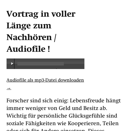
Vortrag in voller
Länge zum
Nachhören /
Audiofile !
00:00
/
00:00
Audiofile als mp3-Datei downloaden
→
Forscher sind sich einig: Lebensfreude hängt
immer weniger von Geld und Besitz ab.
Wichtig für persönliche Glücksgefühle sind
soziale Fähigkeiten wie Kooperieren, Teilen