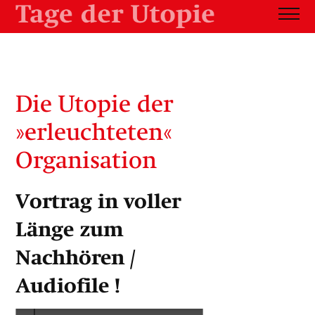
Die Utopie der
»erleuchteten«
Organisation
Vortrag in voller
Länge zum
Nachhören /
Audiofile !