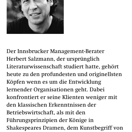
Der Innsbrucker Management-Berater
Herbert Salzmann, der ursprünglich
Literaturwissenschaft studiert hatte, gehört
heute zu den profundesten und originellsten
Köpfen wenn es um die Entwicklung
lernender Organisationen geht. Dabei
konfrontiert er seine Klienten weniger mit
den klassischen Erkenntnissen der
Betriebswirtschaft, als mit den
Führungsprinzipien der Könige in
Shakespeares Dramen, dem Kunstbegriff von