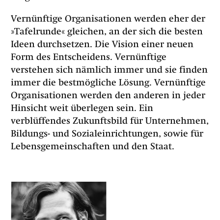
Vernünftige Organisationen werden eher der
»Tafelrunde« gleichen, an der sich die besten
Ideen durchsetzen. Die Vision einer neuen
Form des Entscheidens. Vernünftige
verstehen sich nämlich immer und sie finden
immer die bestmögliche Lösung. Vernünftige
Organisationen werden den anderen in jeder
Hinsicht weit überlegen sein. Ein
verblüffendes Zukunftsbild für Unternehmen,
Bildungs- und Sozialeinrichtungen, sowie für
Lebensgemeinschaften und den Staat.