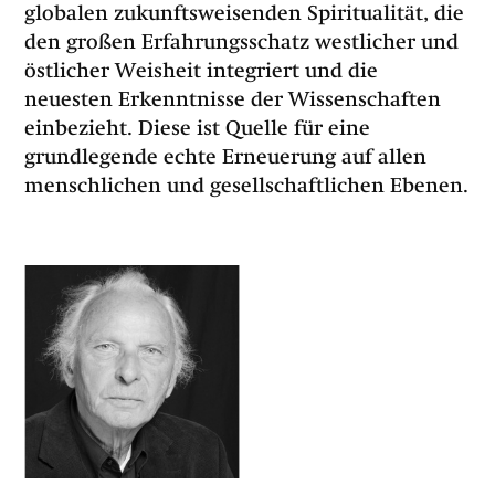
globalen zukunftsweisenden Spiritualität, die
den großen Erfahrungsschatz westlicher und
östlicher Weisheit integriert und die
neuesten Erkenntnisse der Wissenschaften
einbezieht. Diese ist Quelle für eine
grundlegende echte Erneuerung auf allen
menschlichen und gesellschaftlichen Ebenen.