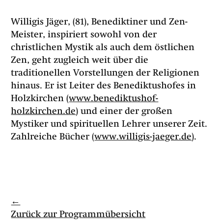
Willigis Jäger, (81), Benediktiner und Zen-
Meister, inspiriert sowohl von der
christlichen Mystik als auch dem östlichen
Zen, geht zugleich weit über die
traditionellen Vorstellungen der Religionen
hinaus. Er ist Leiter des Benediktushofes in
Holzkirchen (
www.benediktushof-
holzkirchen.de
) und einer der großen
Mystiker und spirituellen Lehrer unserer Zeit.
Zahlreiche Bücher (
www.willigis-jaeger.de
).
←
Zurück zur Programmübersicht