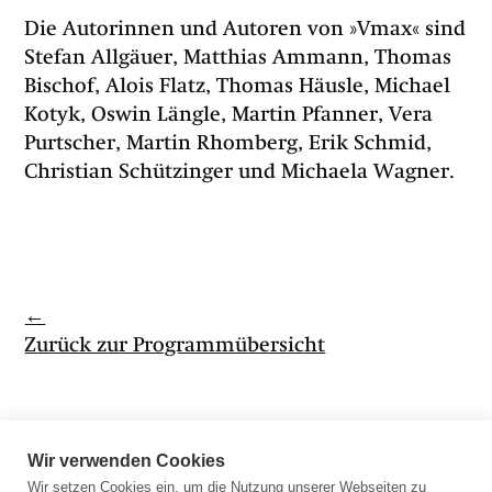
Die Autorinnen und Autoren von »Vmax« sind
Stefan Allgäuer, Matthias Ammann, Thomas
Bischof, Alois Flatz, Thomas Häusle, Michael
Kotyk, Oswin Längle, Martin Pfanner, Vera
Purtscher, Martin Rhomberg, Erik Schmid,
Christian Schützinger und Michaela Wagner.
←
Zurück zur Programmübersicht
Wir verwenden Cookies
Wir setzen Cookies ein, um die Nutzung unserer Webseiten zu