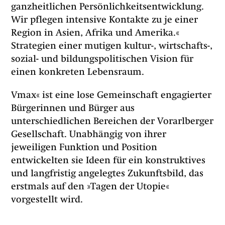
ganzheitlichen Persönlichkeitsentwicklung.
Wir pflegen intensive Kontakte zu je einer
Region in Asien, Afrika und Amerika.«
Strategien einer mutigen kultur-, wirtschafts-,
sozial- und bildungspolitischen Vision für
einen konkreten Lebensraum.
Vmax« ist eine lose Gemeinschaft engagierter
Bürgerinnen und Bürger aus
unterschiedlichen Bereichen der Vorarlberger
Gesellschaft. Unabhängig von ihrer
jeweiligen Funktion und Position
entwickelten sie Ideen für ein konstruktives
und langfristig angelegtes Zukunftsbild, das
erstmals auf den »Tagen der Utopie«
vorgestellt wird.