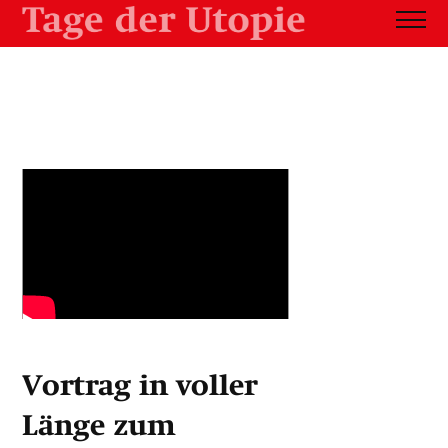
Vortrag in voller
Länge zum